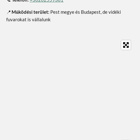
📍
Működési terület:
Pest megye és Budapest, de vidéki
fuvarokat is vállalunk