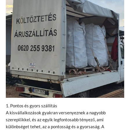
1. Pontos és gyors szállítás
A kisvállalkozások gyakran versenyeznek a nagyobb
szereplőkkel, és az egyik legfontosabb tényező, ami
különbséget tehet, az a pontosság és a gyorsaság. A