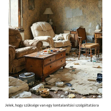
Jelek, hogy szüksége van egy lomtalanítási szolgáltatásra